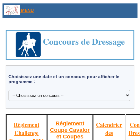
MENU
Concours de Dressage
Choisissez une date et un concours pour afficher le
programme :
Règlement
Règlement
Calendrier
Con
Coupe Cavalor
Challenge
des
Dres
et Coupes