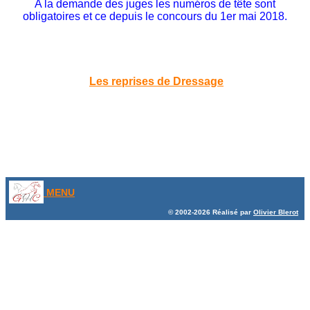
A la demande des juges les numéros de tête sont
obligatoires et ce depuis le concours du 1er mai 2018.
Les reprises de Dressage
MENU
© 2002-2026 Réalisé par
Olivier Blerot