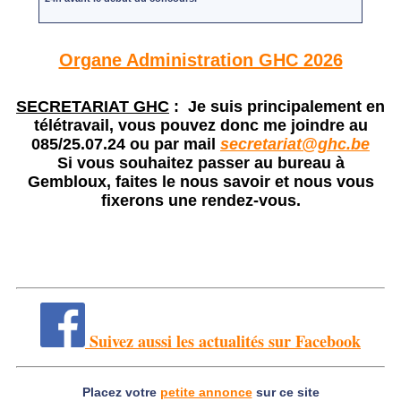
Organe Administration GHC 2026
SECRETARIAT GHC
: Je suis principalement en
télétravail, vous pouvez donc me joindre au
085/25.07.24 ou par mail
secretariat@ghc.be
Si vous souhaitez passer au bureau à
Gembloux, faites le nous savoir et nous vous
fixerons une rendez-vous.
Suivez aussi les actualités sur Facebook
Placez votre
petite annonce
sur ce site